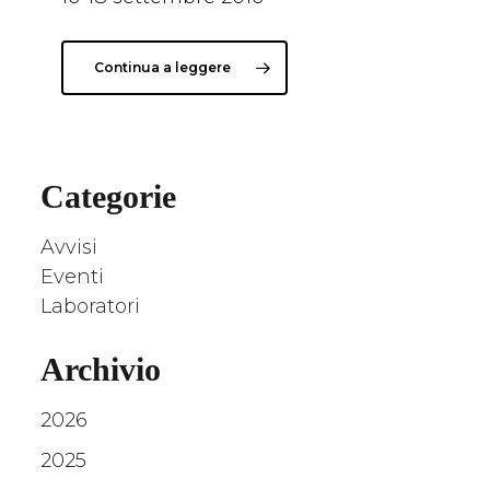
Continua a leggere
Categorie
Avvisi
Eventi
Laboratori
Archivio
2026
2025