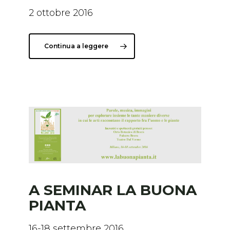
2 ottobre 2016
Continua a leggere
A SEMINAR LA BUONA
PIANTA
16-18 settembre 2016