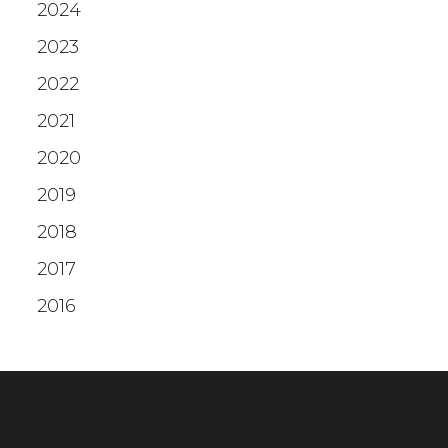
2024
2023
2022
2021
2020
2019
2018
2017
2016