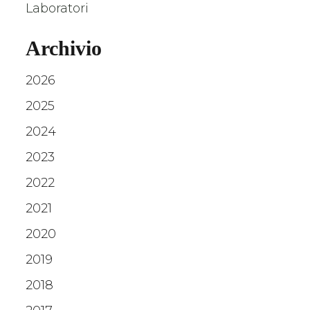
Laboratori
Archivio
2026
2025
2024
2023
2022
2021
2020
2019
2018