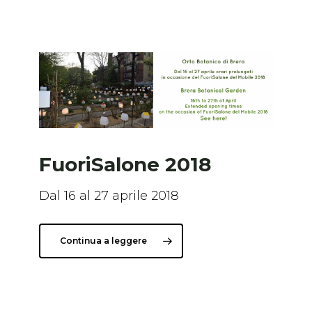
FuoriSalone 2018
Dal 16 al 27 aprile 2018
Continua a leggere