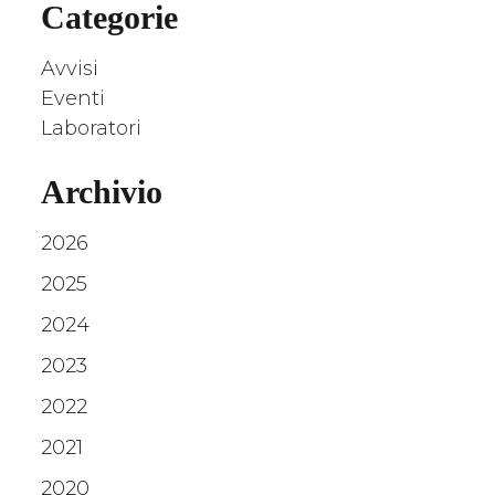
Categorie
Avvisi
Eventi
Laboratori
Archivio
2026
2025
2024
2023
2022
2021
2020