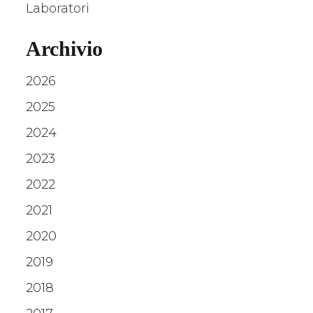
Laboratori
Archivio
2026
2025
2024
2023
2022
2021
2020
2019
2018