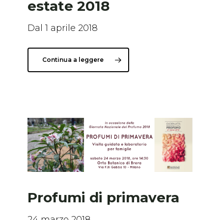
estate 2018
Dal 1 aprile 2018
Continua a leggere
Profumi di primavera
24 marzo 2018