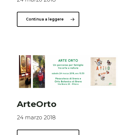
Continua a leggere
ArteOrto
24 marzo 2018