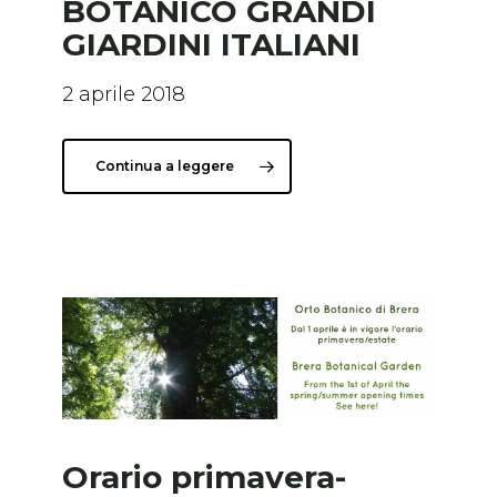
BOTANICO GRANDI
GIARDINI ITALIANI
2 aprile 2018
Continua a leggere
Orario primavera-