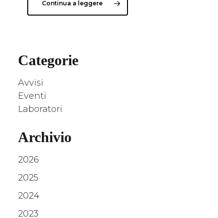
Continua a leggere
Categorie
Avvisi
Eventi
Laboratori
Archivio
2026
2025
2024
2023