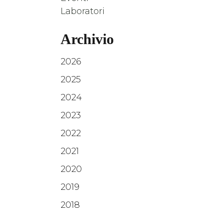
Laboratori
Archivio
2026
2025
2024
2023
2022
2021
2020
2019
2018