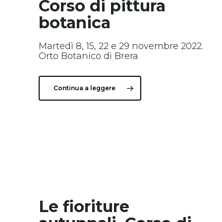
Corso di pittura
botanica
Martedì 8, 15, 22 e 29 novembre 2022.
Orto Botanico di Brera
Continua a leggere
Le fioriture