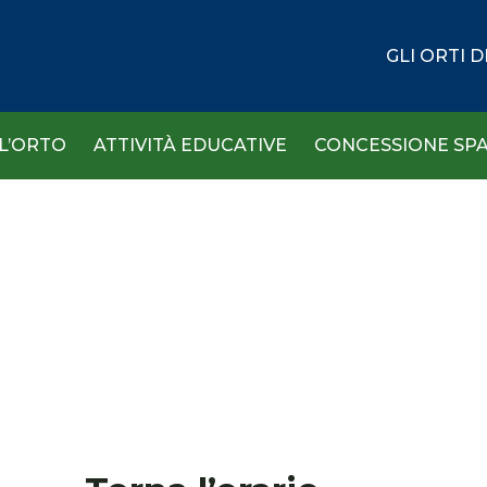
GLI ORTI 
 L’ORTO
ATTIVITÀ EDUCATIVE
CONCESSIONE SPA