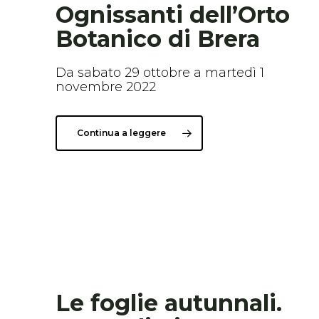
Ognissanti dell’Orto
Botanico di Brera
Da sabato 29 ottobre a martedì 1
novembre 2022
Continua a leggere
Le foglie autunnali.