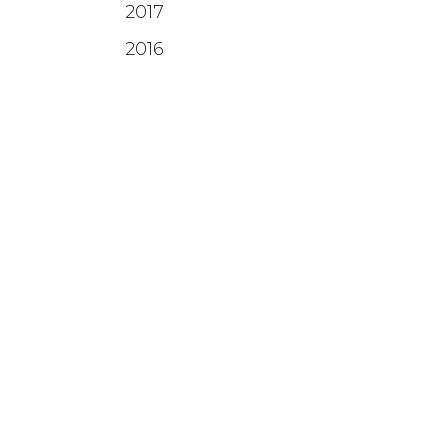
2017
2016