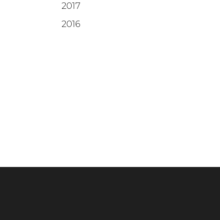
2017
2016