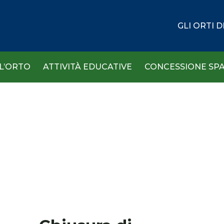
GLI ORTI 
 L’ORTO
ATTIVITÀ EDUCATIVE
CONCESSIONE SPA