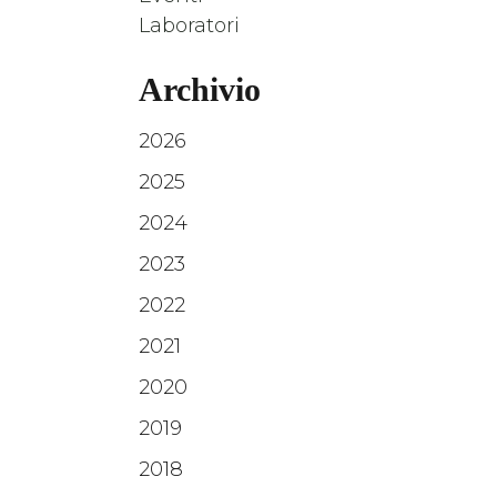
Laboratori
Archivio
2026
2025
2024
2023
2022
2021
2020
2019
2018