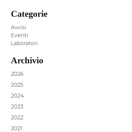
Categorie
Avvisi
Eventi
Laboratori
Archivio
2026
2025
2024
2023
2022
2021