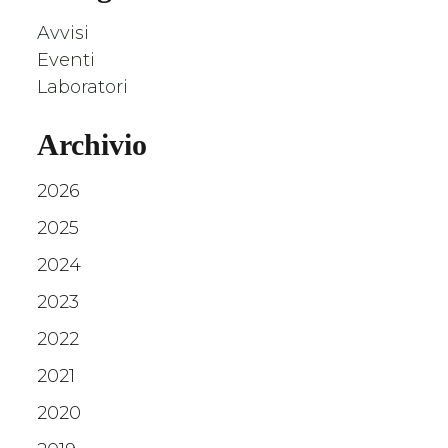
Avvisi
Eventi
Laboratori
Archivio
2026
2025
2024
2023
2022
2021
2020