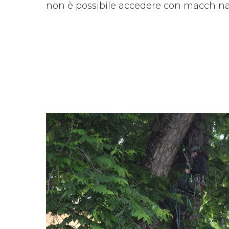
non è possibile accedere con macchinar