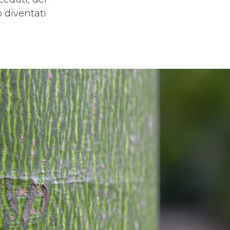
o diventati