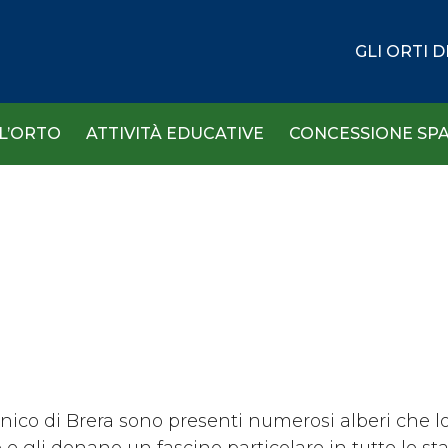
GLI ORTI 
 L’ORTO
ATTIVITÀ EDUCATIVE
CONCESSIONE SPA
anico di Brera sono presenti numerosi alberi che l