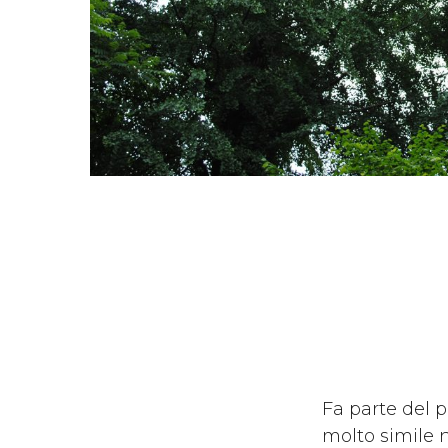
Fa parte del 
molto simile 