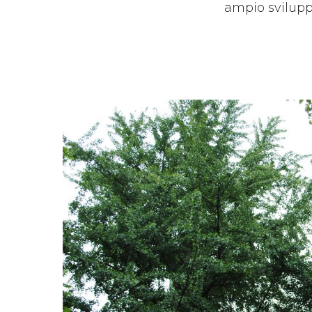
ampio svilupp