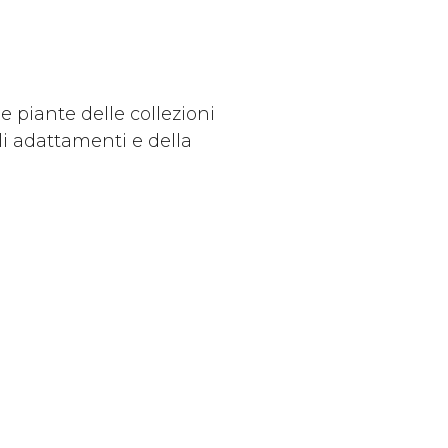
e piante delle collezioni
gli adattamenti e della