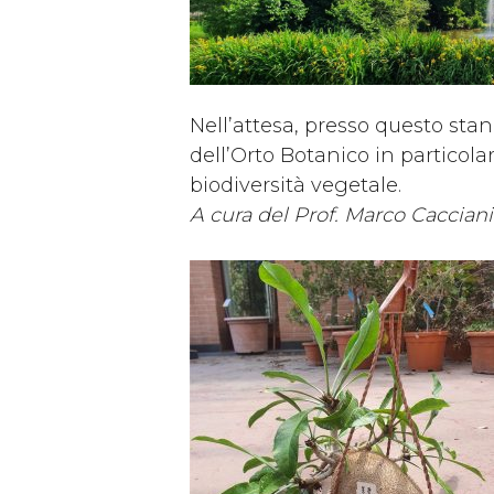
Nell’attesa, presso questo stan
dell’Orto Botanico in particola
biodiversità vegetale.
A cura del Prof. Marco Caccian