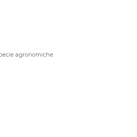
e specie agronomiche