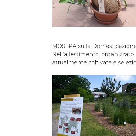
MOSTRA sulla Domesticazione d
Nell’allestimento, organizzato
attualmente coltivate e selezi