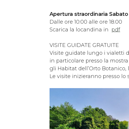
Apertura straordinaria Sabat
Dalle ore 10:00 alle ore 18:00
Scarica la locandina in
pdf
VISITE GUIDATE GRATUITE
Visite guidate lungo i vialetti
in particolare presso la mostr
gli Habitat dell’Orto Botanico,
Le visite inizieranno presso lo 