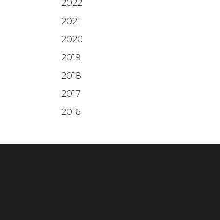
2022
2021
2020
2019
2018
2017
2016