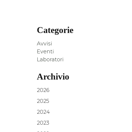
Categorie
Avvisi
Eventi
Laboratori
Archivio
2026
2025
2024
2023