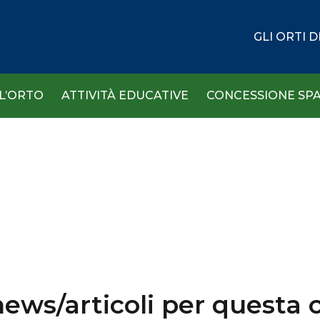
GLI ORTI 
 L’ORTO
ATTIVITÀ EDUCATIVE
CONCESSIONE SPA
ews/articoli per questa c