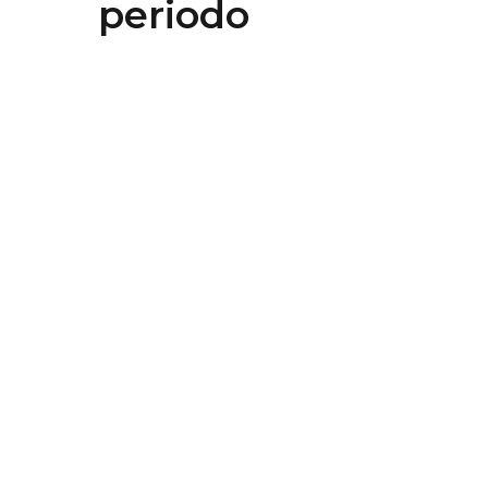
periodo